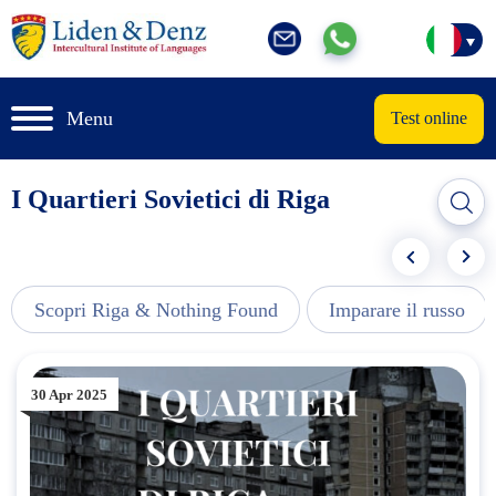
Menu
Test online
I Quartieri Sovietici di Riga
Scopri Riga & Nothing Found
Imparare il russo
30 Apr 2025