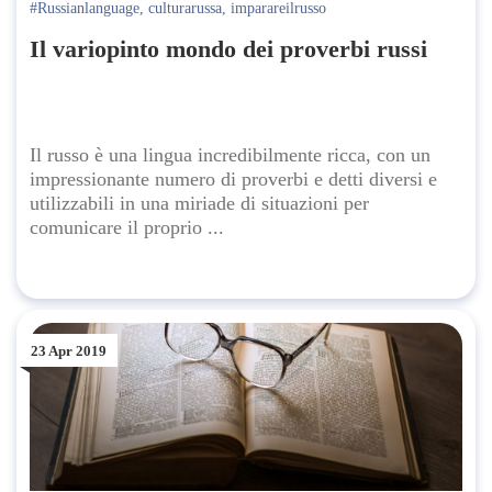
#Russianlanguage
,
culturarussa
,
imparareilrusso
Il variopinto mondo dei proverbi russi
Il russo è una lingua incredibilmente ricca, con un
impressionante numero di proverbi e detti diversi e
utilizzabili in una miriade di situazioni per
comunicare il proprio ...
23 Apr 2019