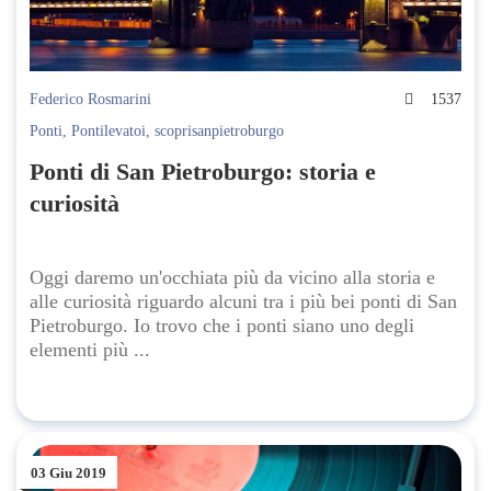
Federico Rosmarini
1537
Ponti
,
Pontilevatoi
,
scoprisanpietroburgo
Ponti di San Pietroburgo: storia e
curiosità
Oggi daremo un'occhiata più da vicino alla storia e
alle curiosità riguardo alcuni tra i più bei ponti di San
Pietroburgo. Io trovo che i ponti siano uno degli
elementi più ...
03 Giu 2019