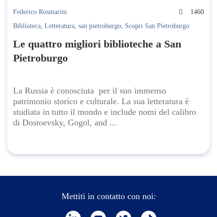
Federico Rosmarini
1460
Biblioteca
,
Letteratura
,
san pietroburgo
,
Scopri San Pietroburgo
Le quattro migliori biblioteche a San
Pietroburgo
La Russia è conosciuta per il suo immenso
patrimonio storico e culturale. La sua letteratura è
studiata in tutto il mondo e include nomi del calibro
di Dostoevsky, Gogol, and ...
Mettiti in contatto con noi: