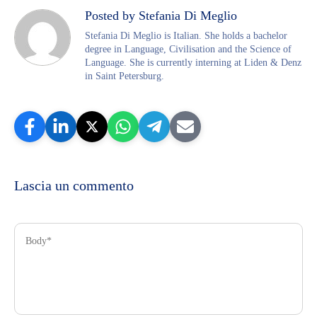
Posted by Stefania Di Meglio
Stefania Di Meglio is Italian. She holds a bachelor
degree in Language, Civilisation and the Science of
Language. She is currently interning at Liden & Denz
in Saint Petersburg.
Lascia un commento