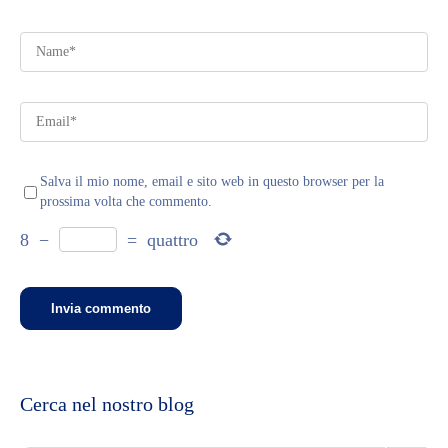
Salva il mio nome, email e sito web in questo browser per la
prossima volta che commento.
8
−
=
quattro
Cerca nel nostro blog