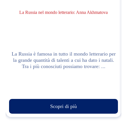
La Russia nel mondo letterario: Anna Akhmatova
La Russia è famosa in tutto il mondo letterario per
la grande quantità di talenti a cui ha dato i natali.
Tra i più conosciuti possiamo trovare: ...
Scopri di più