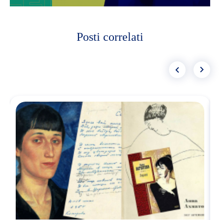
Posti correlati