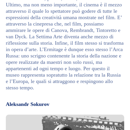
Ultimo, ma non meno importante, il cinema è il mezzo
attraverso il quale lo spettatore può godere di tutte le
espressioni della creatività umana mostrate nel film. E’
attraverso la cinepresa che, nel film, possiamo
ammirare le opere di Canova, Rembrandt, Tintoretto e
van Dyck. La Settima Arte diventa anche mezzo di
riflessione sulla storia. Infine, il film stesso si trasforma
in opera d’arte. L’Ermitage è dunque esso stesso l’Arca
Russa: uno scrigno contenente la storia della nazione e
opere realizzate da maestri non solo russi, ma
appartenenti ad ogni tempo e luogo. Per questo il
museo rappresenta sopratutto la relazione tra la Russia
e l’Europa, le quali si attraggono e respingono allo
stesso tempo.
Aleksandr Sokurov