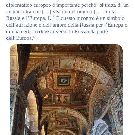
diplomatico europeo è importante perchè “si tratta di un
incontro tra due […] visioni del mondo […] tra la
Russia e l’Europa. [..] E questo incontro è un simbolo
dell’attrazione e dell’amore della Russia per l’Europa e
di una certa freddezza verso la Russia da parte
dell’Europa.”