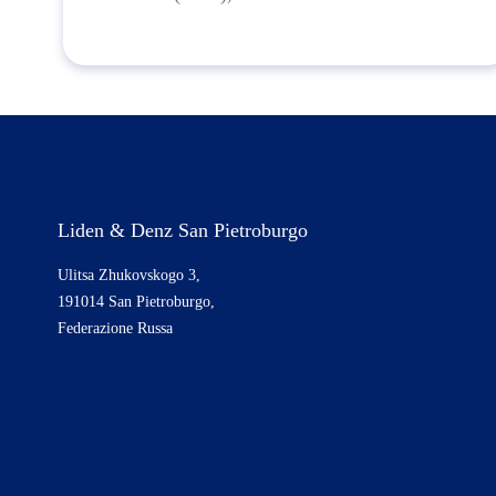
Liden & Denz San Pietroburgo
Ulitsa Zhukovskogo 3,
191014 San Pietroburgo,
Federazione Russa