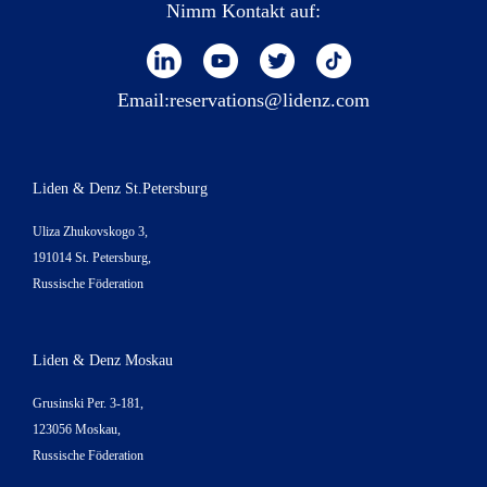
Nimm Kontakt auf:
Email:
reservations@lidenz.com
Liden & Denz St.Petersburg
Uliza Zhukovskogo 3,
191014 St. Petersburg,
Russische Föderation
Liden & Denz Moskau
Grusinski Per. 3-181,
123056 Moskau,
Russische Föderation