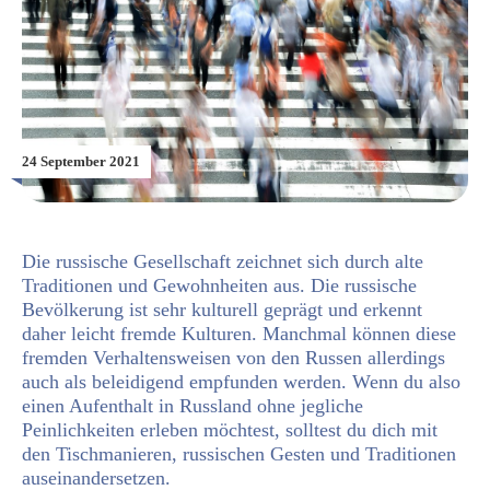
24 September 2021
Die russische Gesellschaft zeichnet sich durch alte
Traditionen und Gewohnheiten aus. Die russische
Bevölkerung ist sehr kulturell geprägt und erkennt
daher leicht fremde Kulturen. Manchmal können diese
fremden Verhaltensweisen von den Russen allerdings
auch als beleidigend empfunden werden. Wenn du also
einen Aufenthalt in Russland ohne jegliche
Peinlichkeiten erleben möchtest, solltest du dich mit
den Tischmanieren, russischen Gesten und Traditionen
auseinandersetzen.