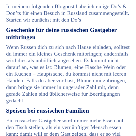
In meinem folgenden Blogpost habe ich einige Do’s &
Don’ts für einen Besuch in Russland zusammengestellt.
Starten wir zunächst mit den Do’s!
Geschenke für deine russischen Gastgeber
mitbringen
Wenn Russen dich zu sich nach Hause einladen, solltest
du immer ein kleines Geschenk mitbringen; andernfalls
wird dies als unhöflich angesehen. Es kommt nicht
darauf an, was es ist: Blumen, eine Flasche Wein oder
ein Kuchen – Hauptsache, du kommst nicht mit leeren
Händen. Falls du aber vor hast, Blumen mitzubringen,
dann bringe sie immer in ungerader Zahl mit, denn
gerade Zahlen sind üblicherweise für Beerdigungen
gedacht.
Speisen bei russischen Familien
Ein russischer Gastgeber wird immer mehr Essen auf
den Tisch stellen, als ein vernünftiger Mensch essen
kann; damit will er dem Gast zeigen, dass er so viel