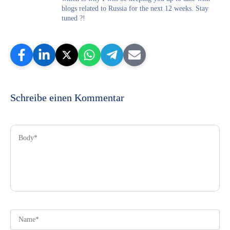
blogs related to Russia for the next 12 weeks. Stay
tuned ?!
Schreibe einen Kommentar