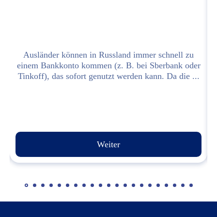
Ausländer können in Russland immer schnell zu
m
einem Bankkonto kommen (z. B. bei Sberbank oder
.
Tinkoff), das sofort genutzt werden kann. Da die ...
Weiter