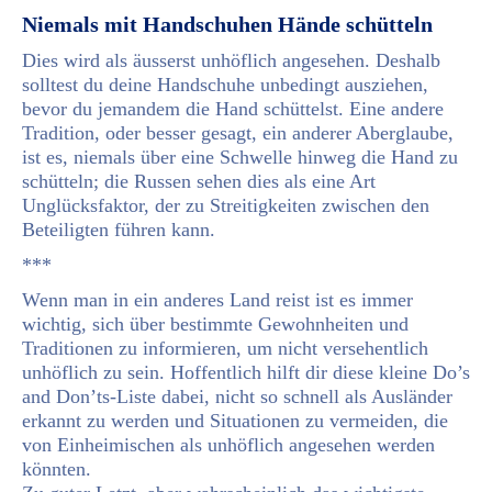
Niemals mit Handschuhen Hände schütteln
Dies wird als äusserst unhöflich angesehen. Deshalb
solltest du deine Handschuhe unbedingt ausziehen,
bevor du jemandem die Hand schüttelst. Eine andere
Tradition, oder besser gesagt, ein anderer Aberglaube,
ist es, niemals über eine Schwelle hinweg die Hand zu
schütteln; die Russen sehen dies als eine Art
Unglücksfaktor, der zu Streitigkeiten zwischen den
Beteiligten führen kann.
***
Wenn man in ein anderes Land reist ist es immer
wichtig, sich über bestimmte Gewohnheiten und
Traditionen zu informieren, um nicht versehentlich
unhöflich zu sein. Hoffentlich hilft dir diese kleine Do’s
and Don’ts-Liste dabei, nicht so schnell als Ausländer
erkannt zu werden und Situationen zu vermeiden, die
von Einheimischen als unhöflich angesehen werden
könnten.