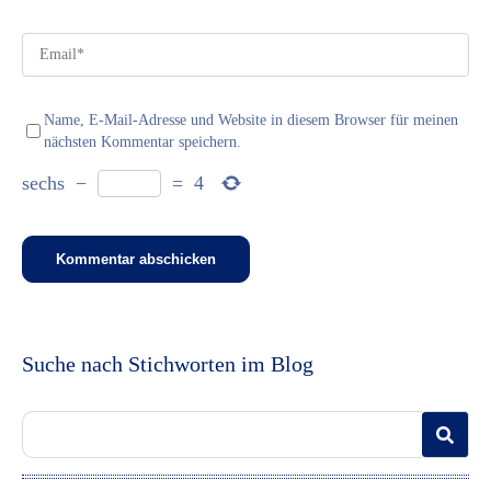
Name, E-Mail-Adresse und Website in diesem Browser für meinen
nächsten Kommentar speichern.
sechs
−
=
4
Suche nach Stichworten im Blog