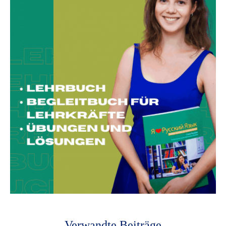
Verwandte Beiträge