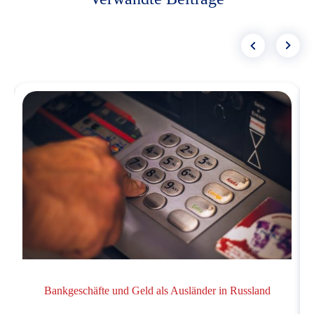
Bankgeschäfte und Geld als Ausländer in Russland