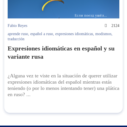
Fabio Reyes
2124
aprende ruso
,
español a ruso
,
expresiones idiomáticas
,
modismos
,
traducción
Expresiones idiomáticas en español y su
variante rusa
¿Alguna vez te viste en la situación de querer utilizar
expresiones idiomáticas del español mientras estás
teniendo (o por lo menos intentando tener) una plática
en ruso? ...