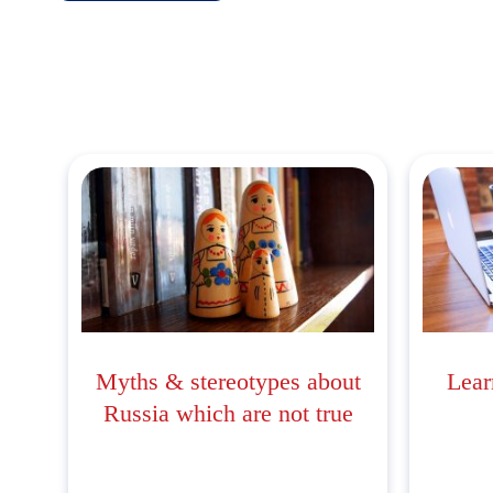
Myths & stereotypes about
Lear
Russia which are not true