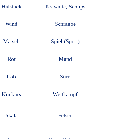
Halstuck
Krawatte, Schlips
Wind
Schraube
Matsch
Spiel (Sport)
Rot
Mund
Lob
Stirn
Konkurs
Wettkampf
Skala
Felsen