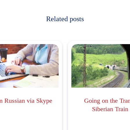
Related posts
n Russian via Skype
Going on the Tra
Siberian Train