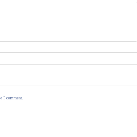
me I comment.