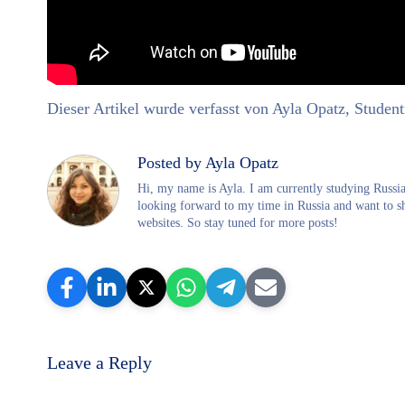
Dieser Artikel wurde verfasst von Ayla Opatz, Studen
Posted by Ayla Opatz
Hi, my name is Ayla. I am currently studying Russi
looking forward to my time in Russia and want to s
websites. So stay tuned for more posts!
Leave a Reply