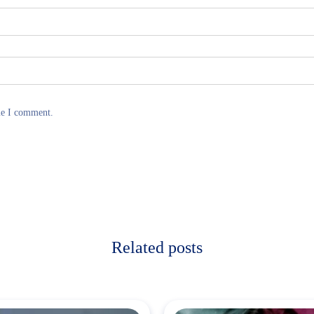
me I comment.
Related posts