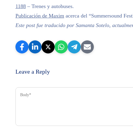
1188
– Trenes y autobuses.
Publicación de Maxim
acerca del “Summersound Fest
Este post fue traducido por Samanta Sotelo, actualm
Leave a Reply