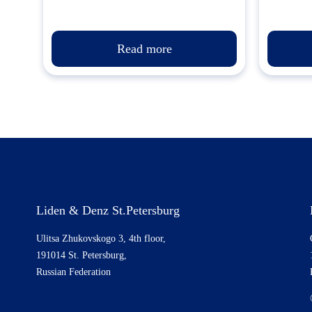
Read more
Liden & Denz St.Petersburg
Ulitsa Zhukovskogo 3, 4th floor,
191014 St. Petersburg,
Russian Federation