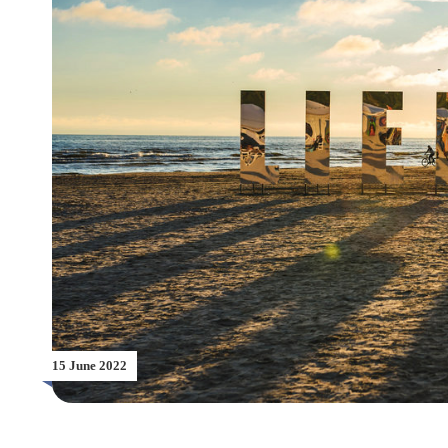
15 June 2022