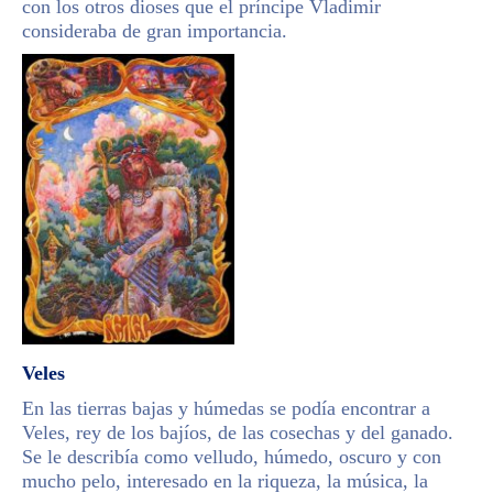
con los otros dioses que el príncipe Vladimir
consideraba de gran importancia.
Veles
En las tierras bajas y húmedas se podía encontrar a
Veles, rey de los bajíos, de las cosechas y del ganado.
Se le describía como velludo, húmedo, oscuro y con
mucho pelo, interesado en la riqueza, la música, la