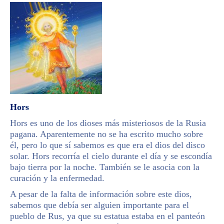
Hors
Hors es uno de los dioses más misteriosos de la Rusia
pagana. Aparentemente no se ha escrito mucho sobre
él, pero lo que sí sabemos es que era el dios del disco
solar. Hors recorría el cielo durante el día y se escondía
bajo tierra por la noche. También se le asocia con la
curación y la enfermedad.
A pesar de la falta de información sobre este dios,
sabemos que debía ser alguien importante para el
pueblo de Rus, ya que su estatua estaba en el panteón