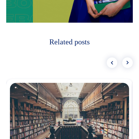
Related posts