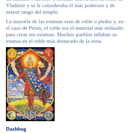
Vladimir y se le consideraba el más poderoso y de
mayor rango del templo.
La mayoría de las estatuas eran de roble o piedra y, en
el caso de Perun, el roble era el material más utilizado
para crear sus estatuas. Muchos pueblos tallaban su
estatua en el roble más destacado de la zona.
Dazhbog