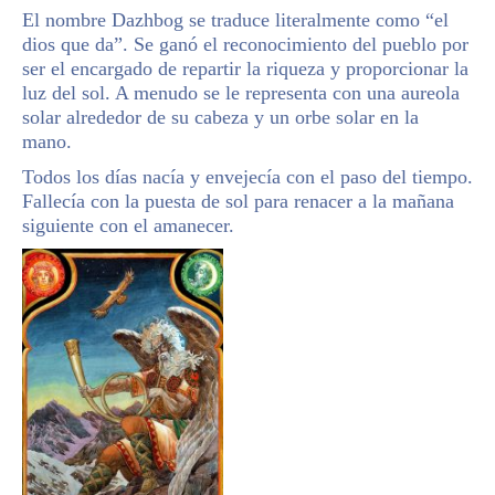
El nombre Dazhbog se traduce literalmente como “el
dios que da”. Se ganó el reconocimiento del pueblo por
ser el encargado de repartir la riqueza y proporcionar la
luz del sol. A menudo se le representa con una aureola
solar alrededor de su cabeza y un orbe solar en la
mano.
Todos los días nacía y envejecía con el paso del tiempo.
Fallecía con la puesta de sol para renacer a la mañana
siguiente con el amanecer.