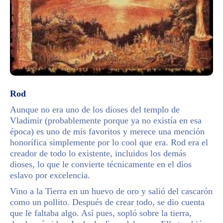
Rod
Aunque no era uno de los dioses del templo de
Vladimir (probablemente porque ya no existía en esa
época) es uno de mis favoritos y merece una mención
honorífica simplemente por lo cool que era. Rod era el
creador de todo lo existente, incluidos los demás
dioses, lo que le convierte técnicamente en el dios
eslavo por excelencia.
Vino a la Tierra en un huevo de oro y salió del cascarón
como un pollito. Después de crear todo, se dio cuenta
que le faltaba algo. Así pues, sopló sobre la tierra,