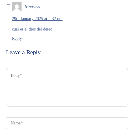
Irina
says:
29th January 2025 at 2:32 pm
cual es el dios del deseo
Reply
Leave a Reply