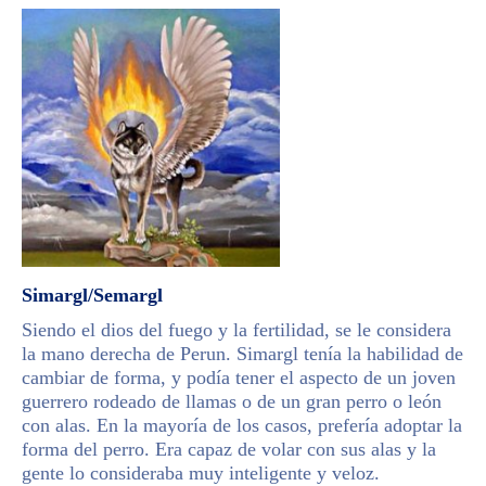
Simargl/Semargl
Siendo el dios del fuego y la fertilidad, se le considera
la mano derecha de Perun. Simargl tenía la habilidad de
cambiar de forma, y podía tener el aspecto de un joven
guerrero rodeado de llamas o de un gran perro o león
con alas. En la mayoría de los casos, prefería adoptar la
forma del perro. Era capaz de volar con sus alas y la
gente lo consideraba muy inteligente y veloz.