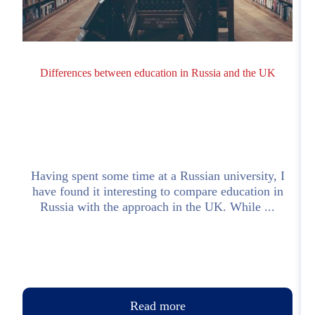
Differences between education in Russia and the UK
Having spent some time at a Russian university, I
have found it interesting to compare education in
Russia with the approach in the UK. While ...
Read more