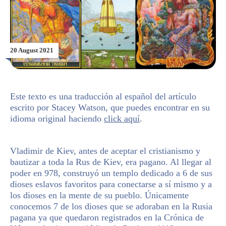
20 August 2021
Este texto es una traducción al español del artículo
escrito por Stacey Watson, que puedes encontrar en su
idioma original haciendo
click aquí
.
Vladimir de Kiev, antes de aceptar el cristianismo y
bautizar a toda la Rus de Kiev, era pagano. Al llegar al
poder en 978, construyó un templo dedicado a 6 de sus
dioses eslavos favoritos para conectarse a sí mismo y a
los dioses en la mente de su pueblo. Únicamente
conocemos 7 de los dioses que se adoraban en la Rusia
pagana ya que quedaron registrados en la Crónica de