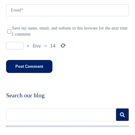
Save my name, email, and website in this browser for the next time
I comment.
+
five
=
14
Search our blog