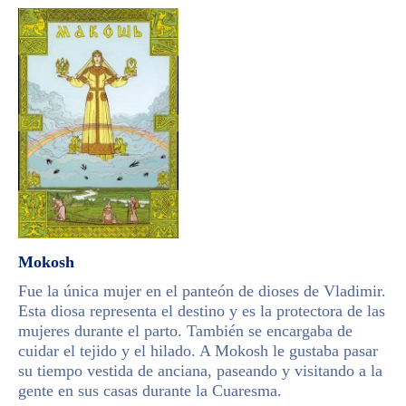
Mokosh
Fue la única mujer en el panteón de dioses de Vladimir.
Esta diosa representa el destino y es la protectora de las
mujeres durante el parto. También se encargaba de
cuidar el tejido y el hilado. A Mokosh le gustaba pasar
su tiempo vestida de anciana, paseando y visitando a la
gente en sus casas durante la Cuaresma.