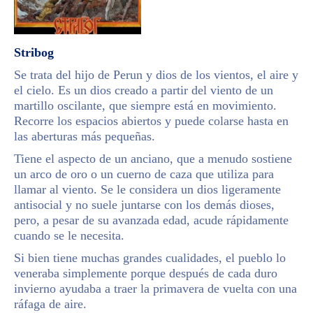
Stribog
Se trata del hijo de Perun y dios de los vientos, el aire y
el cielo. Es un dios creado a partir del viento de un
martillo oscilante, que siempre está en movimiento.
Recorre los espacios abiertos y puede colarse hasta en
las aberturas más pequeñas.
Tiene el aspecto de un anciano, que a menudo sostiene
un arco de oro o un cuerno de caza que utiliza para
llamar al viento. Se le considera un dios ligeramente
antisocial y no suele juntarse con los demás dioses,
pero, a pesar de su avanzada edad, acude rápidamente
cuando se le necesita.
Si bien tiene muchas grandes cualidades, el pueblo lo
veneraba simplemente porque después de cada duro
invierno ayudaba a traer la primavera de vuelta con una
ráfaga de aire.