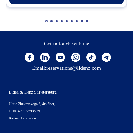
Get in touch with us:
Email:
reservations@lidenz.com
Liden & Denz St.Petersburg
Ulitsa Zhukovskogo 3, 4th floor,
191014 St. Petersburg,
Russian Federation