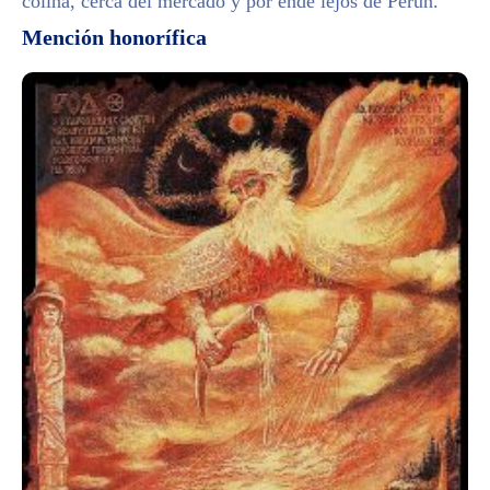
colina, cerca del mercado y por ende lejos de Perun.
Mención honorífica